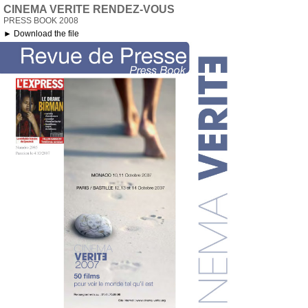
CINEMA VERITE RENDEZ-VOUS
PRESS BOOK 2008
► Download the file